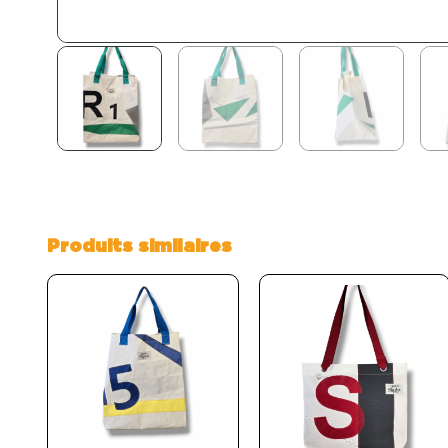
Produits similaires