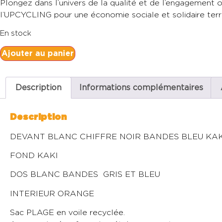
Plongez dans l’univers de la qualité et de l’engagemen
l’UPCYCLING pour une économie sociale et solidaire terri
En stock
Ajouter au panier
Description
Informations complémentaires
Description
DEVANT BLANC CHIFFRE NOIR BANDES BLEU KAK
FOND KAKI
DOS BLANC BANDES GRIS ET BLEU
INTERIEUR ORANGE
Sac PLAGE en voile recyclée.