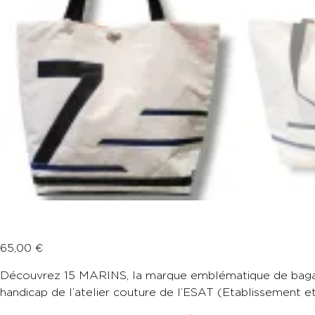
65,00
€
Découvrez 15 MARINS, la marque emblématique de bagageri
handicap de l’atelier couture de l’ESAT (Etablissemen