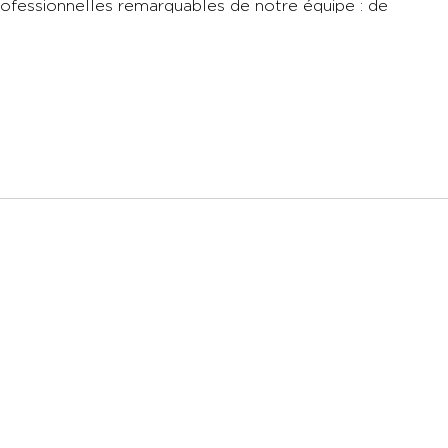
ofessionnelles remarquables de notre équipe : de