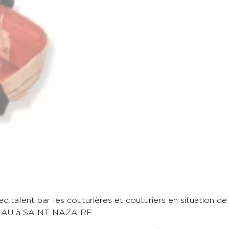
talent par les couturières et couturiers en situation de
OREAU à SAINT NAZAIRE.