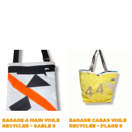
BAGAGE A MAIN VOILE
BAGAGE CABAS VOILE
RECYCLEE – SABLE 9
RECYCLEE – PLAGE 9