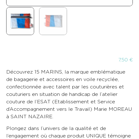
7,50
€
Découvrez 15 MARINS, la marque emblématique
de bagagerie et accessoires en voile recyclée,
confectionnée avec talent par les couturières et
couturiers en situation de handicap de l’atelier
couture de l’ESAT (Etablissement et Service
d’Accompagnement vers le Travail) Marie MOREAU
à SAINT NAZAIRE.
Plongez dans l’univers de la qualité et de
l’engagement où chaque produit UNIQUE témoigne