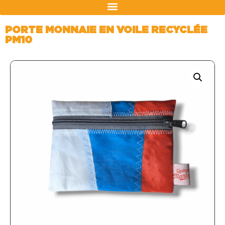
PORTE MONNAIE EN VOILE RECYCLÉE
PM10