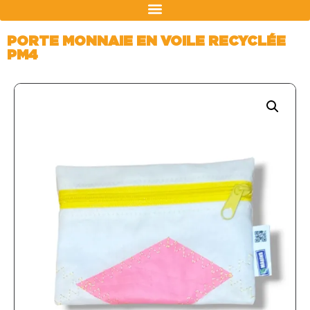
PORTE MONNAIE EN VOILE RECYCLÉE
PM4