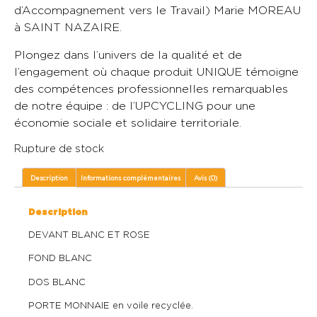
d’Accompagnement vers le Travail) Marie MOREAU
à SAINT NAZAIRE.
Plongez dans l’univers de la qualité et de
l’engagement où chaque produit UNIQUE témoigne
des compétences professionnelles remarquables
de notre équipe : de l’UPCYCLING pour une
économie sociale et solidaire territoriale.
Rupture de stock
Description
Informations complémentaires
Avis (0)
Description
DEVANT BLANC ET ROSE
FOND BLANC
DOS BLANC
PORTE MONNAIE en voile recyclée.