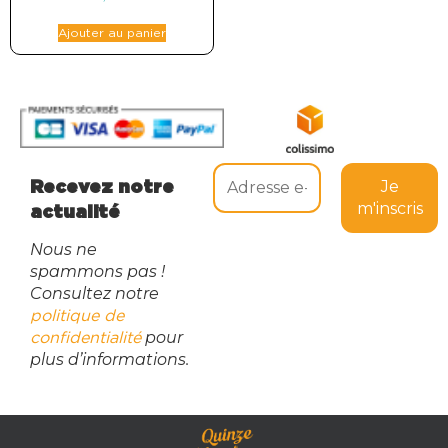
Ajouter au panier
Recevez notre
actualité
Nous ne
spammons pas !
Consultez notre
politique de
pour
confidentialité
plus d’informations.