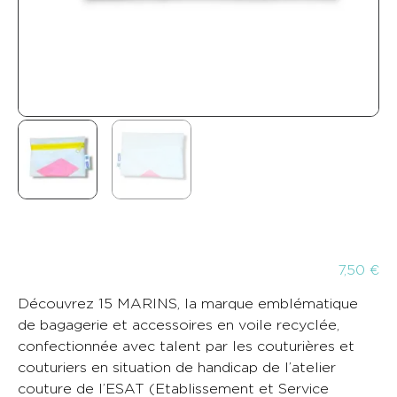
7,50
€
Découvrez 15 MARINS, la marque emblématique
de bagagerie et accessoires en voile recyclée,
confectionnée avec talent par les couturières et
couturiers en situation de handicap de l’atelier
couture de l’ESAT (Etablissement et Service