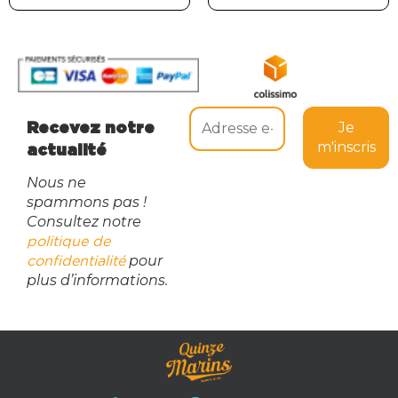
Recevez notre
actualité
Nous ne
spammons pas !
Consultez notre
politique de
pour
confidentialité
plus d’informations.