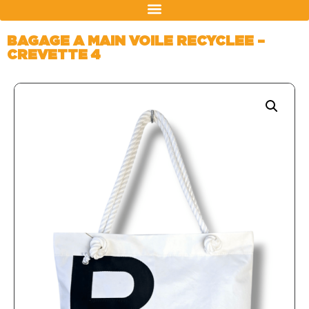
BAGAGE A MAIN VOILE RECYCLEE –
CREVETTE 4