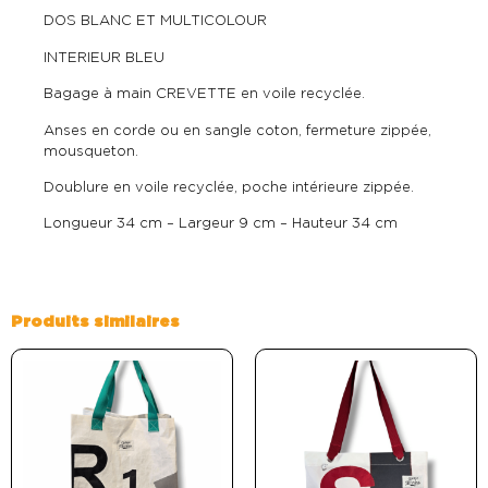
DOS BLANC ET
MULTICOLOUR
INTERIEUR BLEU
Bagage à main CREVETTE en voile recyclée.
Anses en corde ou en sangle coton, fermeture zippée,
mousqueton.
Doublure en voile recyclée, poche intérieure zippée.
Longueur 34 cm – Largeur 9 cm – Hauteur 34 cm
Produits similaires