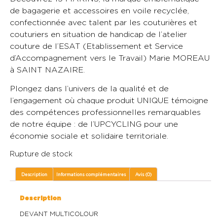
de bagagerie et accessoires en voile recyclée,
confectionnée avec talent par les couturières et
couturiers en situation de handicap de l’atelier
couture de l’ESAT (Etablissement et Service
d’Accompagnement vers le Travail) Marie MOREAU
à SAINT NAZAIRE.
Plongez dans l’univers de la qualité et de
l’engagement où chaque produit UNIQUE témoigne
des compétences professionnelles remarquables
de notre équipe : de l’UPCYCLING pour une
économie sociale et solidaire territoriale.
Rupture de stock
Description
Informations complémentaires
Avis (0)
Description
DEVANT MULTICOLOUR