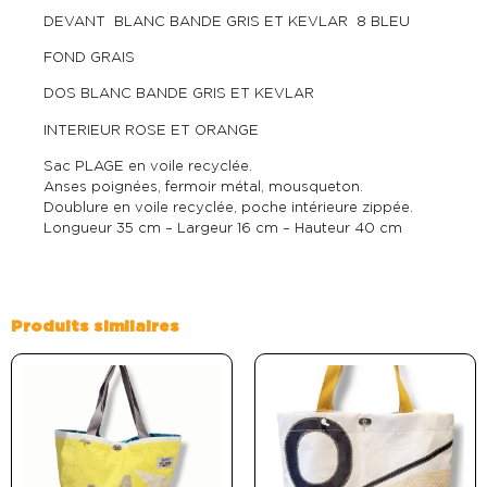
DEVANT BLANC BANDE GRIS ET KEVLAR 8 BLEU
FOND GRAIS
DOS BLANC BANDE GRIS ET KEVLAR
INTERIEUR ROSE ET ORANGE
Sac PLAGE en voile recyclée.
Anses poignées, fermoir métal, mousqueton.
Doublure en voile recyclée, poche intérieure zippée.
Longueur 35 cm – Largeur 16 cm – Hauteur 40 cm
Produits similaires