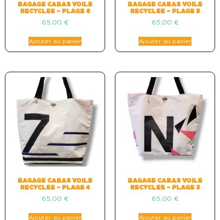
BAGAGE CABAS VOILE
BAGAGE CABAS VOILE
RECYCLEE – PLAGE 6
RECYCLEE – PLAGE 5
65,00
€
65,00
€
Ajouter au panier
Ajouter au panier
BAGAGE CABAS VOILE
BAGAGE CABAS VOILE
RECYCLEE – PLAGE 4
RECYCLEE – PLAGE 3
65,00
€
65,00
€
Ajouter au panier
Ajouter au panier