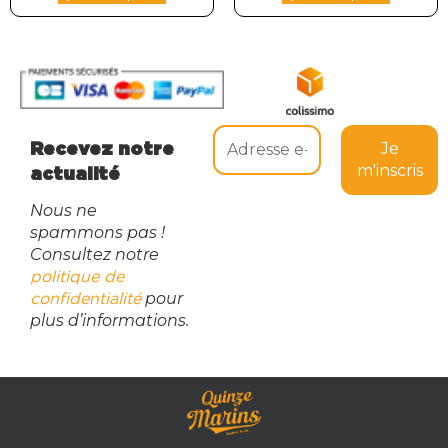
Recevez notre
actualité
Nous ne
spammons pas !
Consultez notre
politique de
pour
confidentialité
plus d’informations.