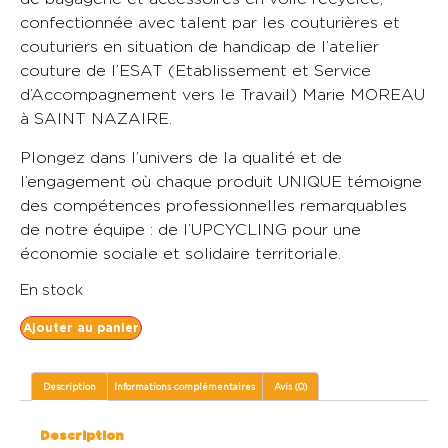
confectionnée avec talent par les couturières et
couturiers en situation de handicap de l’atelier
couture de l’ESAT (Etablissement et Service
d’Accompagnement vers le Travail) Marie MOREAU
à SAINT NAZAIRE.
Plongez dans l’univers de la qualité et de
l’engagement où chaque produit UNIQUE témoigne
des compétences professionnelles remarquables
de notre équipe : de l’UPCYCLING pour une
économie sociale et solidaire territoriale.
En stock
Ajouter au panier
Description
Informations complémentaires
Avis (0)
Description