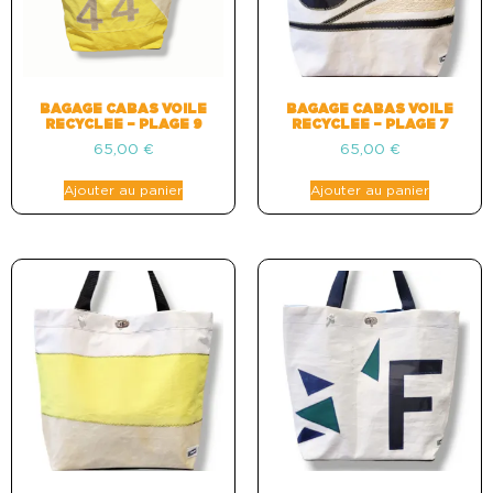
BAGAGE CABAS VOILE
BAGAGE CABAS VOILE
RECYCLEE – PLAGE 9
RECYCLEE – PLAGE 7
65,00
€
65,00
€
Ajouter au panier
Ajouter au panier