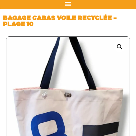
BAGAGE CABAS VOILE RECYCLÉE –
PLAGE 10